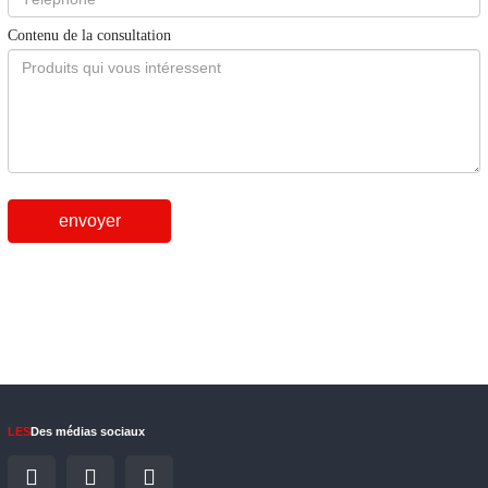
Contenu de la consultation
envoyer
LES
Des médias sociaux