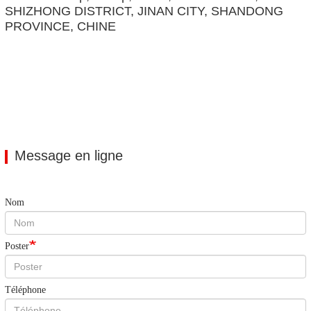
SHIZHONG DISTRICT, JINAN CITY, SHANDONG
PROVINCE, CHINE
Message en ligne
Nom
Poster
Téléphone