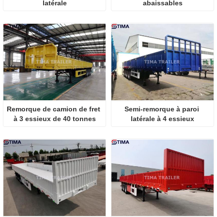
latérale
abaissables
Remorque de camion de fret 
Semi-remorque à paroi 
à 3 essieux de 40 tonnes
latérale à 4 essieux