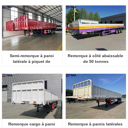
Semi-remorque à paroi 
Remorque à côté abaissable 
latérale à piquet de 
de 50 tonnes
cargaison
Remorque cargo à paroi 
Remorque à parois latérales 