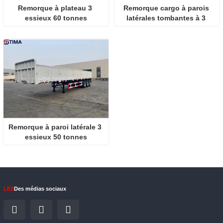
Remorque à plateau 3 
Remorque cargo à parois 
essieux 60 tonnes
latérales tombantes à 3 
essieux
Remorque à paroi latérale 3 
essieux 50 tonnes
LES
Des médias sociaux