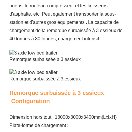
pneus, le rouleau compresseur et les finisseurs
d'asphalte, etc. Peut également transporter la sous-
station et d'autres gros équipements
. La capacité de
chargement de la remorque surbaissée à 3 essieux de
40 tonnes à 80 tonnes, chargement intensif.
Remorque surbaissée à 3 essieux
Remorque surbaissée à 3 essieux
Remorque surbaissée à 3 essieux
Configuration
Dimension hors tout : 13000x3000x3400mm(LxlxH)
Plate-forme de chargement :