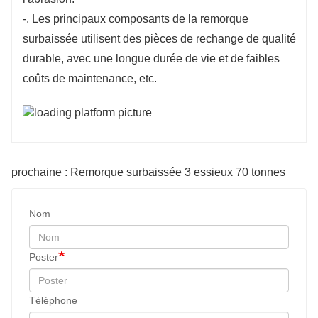
-. Les principaux composants de la remorque
surbaissée utilisent des pièces de rechange de qualité
durable, avec une longue durée de vie et de faibles
coûts de maintenance, etc.
prochaine : Remorque surbaissée 3 essieux 70 tonnes
Nom
Poster
Téléphone