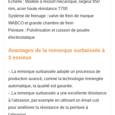
Échelle : Modèle à ressort mécanique, largeur 850
mm, acier haute résistance T700
Système de freinage : valve de frein de marque
WABCO et grande chambre de frein
Peinture : Pulvérisation et cuisson de poudre
électrostatique
Avantages de la remorque surbaissée à
3 essieux
-. La remorque surbaissée adopte un processus de
production avancé, comme la technologie immergée
automatique, la qualité est garantie.
-. La remorque surbaissée a une excellente résistance
à l'abrasion, par exemple en utilisant un émail cuit
pour améliorer la résistance de la peinture à
l'abrasion.