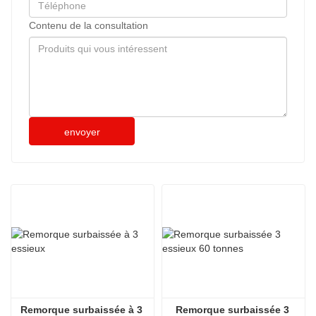
Contenu de la consultation
envoyer
Remorque surbaissée à 3 
Remorque surbaissée 3 